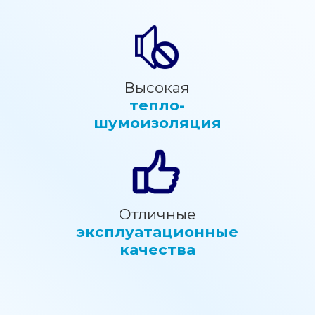
Высокая
тепло-
шумоизоляция
Отличные
эксплуатационные
качества