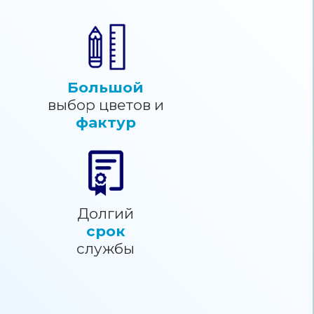
Большой
выбор цветов и
фактур
Долгий
срок
службы