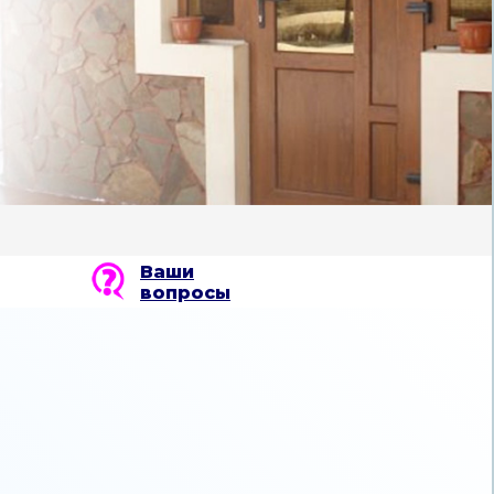
Ваши
вопросы