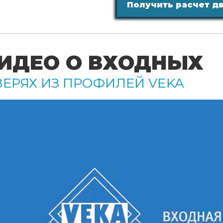
Получить расчет д
ИДЕО О ВХОДНЫХ
ЕРЯХ ИЗ ПРОФИЛЕЙ VEKA